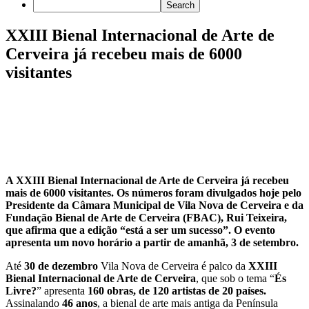
XXIII Bienal Internacional de Arte de
Cerveira já recebeu mais de 6000
visitantes
A XXIII Bienal Internacional de Arte de Cerveira já recebeu
mais de 6000 visitantes. Os números foram divulgados hoje pelo
Presidente da Câmara Municipal de Vila Nova de Cerveira e da
Fundação Bienal de Arte de Cerveira (FBAC), Rui Teixeira,
que afirma que a edição “está a ser um sucesso”. O evento
apresenta um novo horário a partir de amanhã, 3 de setembro.
Até
30 de dezembro
Vila Nova de Cerveira é palco da
XXIII
Bienal Internacional de Arte de Cerveira
, que sob o tema “
És
Livre?
” apresenta
160 obras, de 120 artistas de 20 países.
Assinalando
46 anos
, a bienal de arte mais antiga da Península