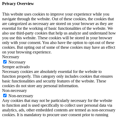
Privacy Overview
This website uses cookies to improve your experience while you
navigate through the website. Out of these cookies, the cookies that
are categorized as necessary are stored on your browser as they are
essential for the working of basic functionalities of the website. We
also use third-party cookies that help us analyze and understand how
you use this website. These cookies will be stored in your browser
only with your consent. You also have the option to opt-out of these
cookies. But opting out of some of these cookies may have an effect
on your browsing experience.
Necessary
Necessary
Sempre activado
Necessary cookies are absolutely essential for the website to
function properly. This category only includes cookies that ensures
basic functionalities and security features of the website. These
cookies do not store any personal information.
Non-necessary
Non-necessary
Any cookies that may not be particularly necessary for the website
to function and is used specifically to collect user personal data via
analytics, ads, other embedded contents are termed as non-necessary
cookies. It is mandatory to procure user consent prior to running