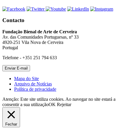
Contacto
Fundação Bienal de Arte de Cerveira
Av. das Comunidades Portuguesas, nº 33
4920-251 Vila Nova de Cerveira
Portugal
Telefone - +351 251 794 633
Mapa do Site
Arquivo de Notícias
Política de privacidade
Atenção: Este site utiliza cookies. Ao navegar no site estará a
consentir a sua utilização
OK
Rejeitar
Fechar