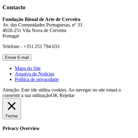
Contacto
Fundação Bienal de Arte de Cerveira
Av. das Comunidades Portuguesas, nº 33
4920-251 Vila Nova de Cerveira
Portugal
Telefone - +351 251 794 633
Mapa do Site
Arquivo de Notícias
Política de privacidade
Atenção: Este site utiliza cookies. Ao navegar no site estará a
consentir a sua utilização
OK
Rejeitar
Fechar
Privacy Overview