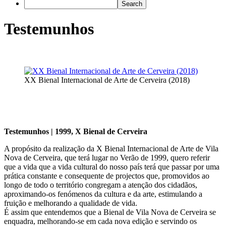
Testemunhos
XX Bienal Internacional de Arte de Cerveira (2018)
Testemunhos | 1999, X Bienal de Cerveira
A propósito da realização da X Bienal Internacional de Arte de Vila
Nova de Cerveira, que terá lugar no Verão de 1999, quero referir
que a vida que a vida cultural do nosso país terá que passar por uma
prática constante e consequente de projectos que, promovidos ao
longo de todo o território congregam a atenção dos cidadãos,
aproximando-os fenómenos da cultura e da arte, estimulando a
fruição e melhorando a qualidade de vida.
É assim que entendemos que a Bienal de Vila Nova de Cerveira se
enquadra, melhorando-se em cada nova edição e servindo os