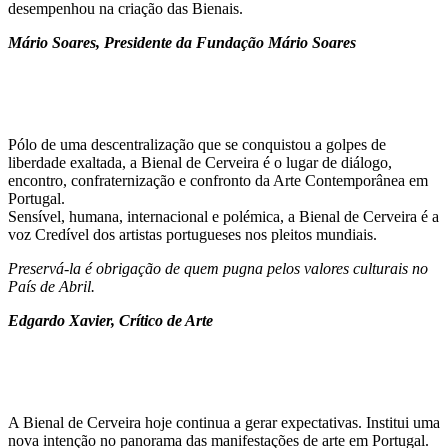
desempenhou na criação das Bienais.
Mário Soares,
Presidente da Fundação Mário Soares
Pólo de uma descentralização que se conquistou a golpes de
liberdade exaltada, a Bienal de Cerveira é o lugar de diálogo,
encontro, confraternização e confronto da Arte Contemporânea em
Portugal.
Sensível, humana, internacional e polémica, a Bienal de Cerveira é a
voz Credível dos artistas portugueses nos pleitos mundiais.
Preservá-la é obrigação de quem pugna pelos valores culturais no
País de Abril.
Edgardo Xavier,
Crítico de Arte
A Bienal de Cerveira hoje continua a gerar expectativas. Institui uma
nova intenção no panorama das manifestações de arte em Portugal.