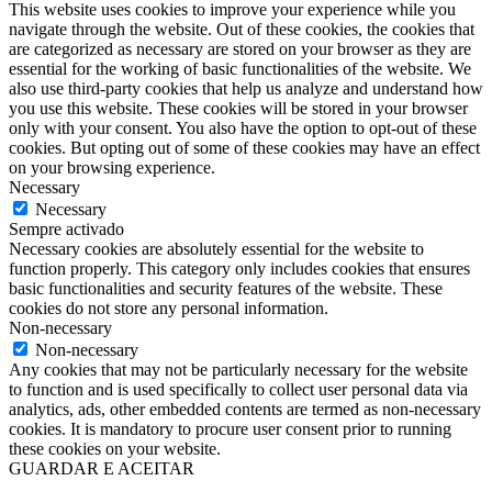
This website uses cookies to improve your experience while you
navigate through the website. Out of these cookies, the cookies that
are categorized as necessary are stored on your browser as they are
essential for the working of basic functionalities of the website. We
also use third-party cookies that help us analyze and understand how
you use this website. These cookies will be stored in your browser
only with your consent. You also have the option to opt-out of these
cookies. But opting out of some of these cookies may have an effect
on your browsing experience.
Necessary
Necessary
Sempre activado
Necessary cookies are absolutely essential for the website to
function properly. This category only includes cookies that ensures
basic functionalities and security features of the website. These
cookies do not store any personal information.
Non-necessary
Non-necessary
Any cookies that may not be particularly necessary for the website
to function and is used specifically to collect user personal data via
analytics, ads, other embedded contents are termed as non-necessary
cookies. It is mandatory to procure user consent prior to running
these cookies on your website.
GUARDAR E ACEITAR