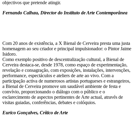
objectivos que pretende atingir.
Fernando Calhau,
Director do Instituto de Arte Contemporânea
Com 20 anos de existência, a X Bienal de Cerveira presta uma justa
homenagem ao seu criador e principal impulsionador: o Pintor Jaime
Isidoro.
Como exemplo positivo de descentralização cultural, a Bienal de
Cerveira destaca-se, desde 1978, como espaço de experimentação,
revelação e consagração, com exposições, instalações, intervenções,
performance, espectáculos e ateliers de arte ao vivo. Com a
participação activa de numerosos artistas portugueses e estrangeiros,
a Bienal de Cerveira promove um saudável ambiente de festa e
convívio, proporcionando o diálogo com o público e o
esclarecimento de aspectos pertinentes de Arte actual, através de
visitas guiadas, conferências, debates e colóquios.
Eurico Gonçalves,
Crítico de Arte