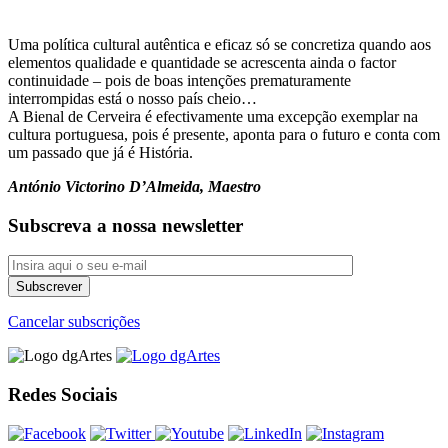
Uma política cultural autêntica e eficaz só se concretiza quando aos
elementos qualidade e quantidade se acrescenta ainda o factor
continuidade – pois de boas intenções prematuramente
interrompidas está o nosso país cheio…
A Bienal de Cerveira é efectivamente uma excepção exemplar na
cultura portuguesa, pois é presente, aponta para o futuro e conta com
um passado que já é História.
António Victorino D’Almeida,
Maestro
Subscreva a nossa newsletter
Cancelar subscrições
Redes Sociais