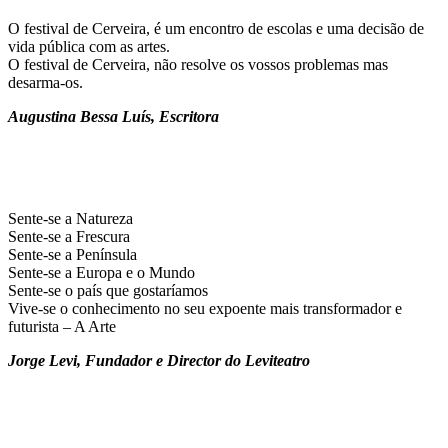
O festival de Cerveira, é um encontro de escolas e uma decisão de
vida pública com as artes.
O festival de Cerveira, não resolve os vossos problemas mas
desarma-os.
Augustina Bessa Luís,
Escritora
Sente-se a Natureza
Sente-se a Frescura
Sente-se a Península
Sente-se a Europa e o Mundo
Sente-se o país que gostaríamos
Vive-se o conhecimento no seu expoente mais transformador e
futurista – A Arte
Jorge Levi,
Fundador e Director do Leviteatro