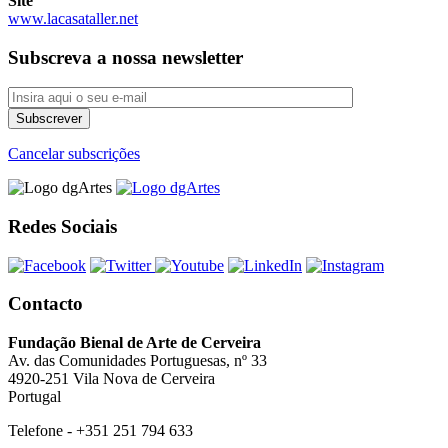
Site
www.lacasataller.net
Subscreva a nossa newsletter
Cancelar subscrições
Redes Sociais
Contacto
Fundação Bienal de Arte de Cerveira
Av. das Comunidades Portuguesas, nº 33
4920-251 Vila Nova de Cerveira
Portugal
Telefone - +351 251 794 633