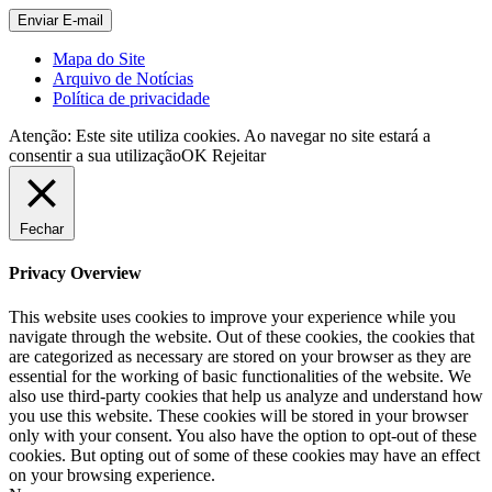
Mapa do Site
Arquivo de Notícias
Política de privacidade
Atenção: Este site utiliza cookies. Ao navegar no site estará a
consentir a sua utilização
OK
Rejeitar
Fechar
Privacy Overview
This website uses cookies to improve your experience while you
navigate through the website. Out of these cookies, the cookies that
are categorized as necessary are stored on your browser as they are
essential for the working of basic functionalities of the website. We
also use third-party cookies that help us analyze and understand how
you use this website. These cookies will be stored in your browser
only with your consent. You also have the option to opt-out of these
cookies. But opting out of some of these cookies may have an effect
on your browsing experience.