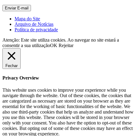
Mapa do Site
Arquivo de Notícias
Política de privacidade
Atenção: Este site utiliza cookies. Ao navegar no site estará a
consentir a sua utilização
OK
Rejeitar
Fechar
Privacy Overview
This website uses cookies to improve your experience while you
navigate through the website. Out of these cookies, the cookies that
are categorized as necessary are stored on your browser as they are
essential for the working of basic functionalities of the website. We
also use third-party cookies that help us analyze and understand how
you use this website. These cookies will be stored in your browser
only with your consent. You also have the option to opt-out of these
cookies. But opting out of some of these cookies may have an effect
on your browsing experience.