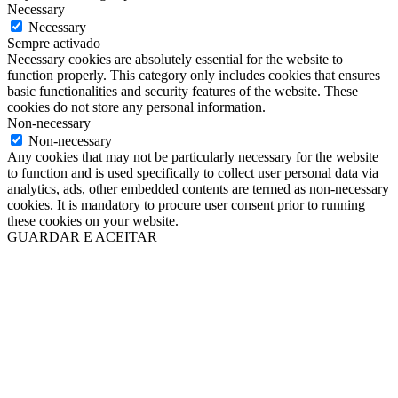
Necessary
Necessary
Sempre activado
Necessary cookies are absolutely essential for the website to
function properly. This category only includes cookies that ensures
basic functionalities and security features of the website. These
cookies do not store any personal information.
Non-necessary
Non-necessary
Any cookies that may not be particularly necessary for the website
to function and is used specifically to collect user personal data via
analytics, ads, other embedded contents are termed as non-necessary
cookies. It is mandatory to procure user consent prior to running
these cookies on your website.
GUARDAR E ACEITAR