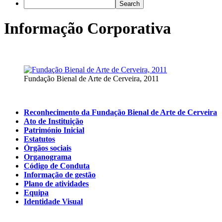
Informação Corporativa
Fundação Bienal de Arte de Cerveira, 2011
Reconhecimento da Fundação Bienal de Arte de Cerveira
Ato de Instituição
Património Inicial
Estatutos
Órgãos sociais
Organograma
Código de Conduta
Informação de gestão
Plano de atividades
Equipa
Identidade Visual