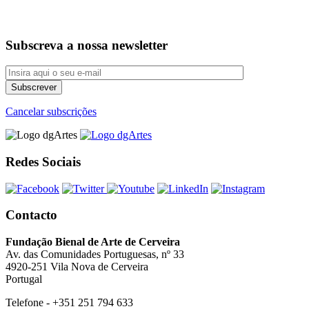
Subscreva a nossa newsletter
Cancelar subscrições
Redes Sociais
Contacto
Fundação Bienal de Arte de Cerveira
Av. das Comunidades Portuguesas, nº 33
4920-251 Vila Nova de Cerveira
Portugal
Telefone - +351 251 794 633