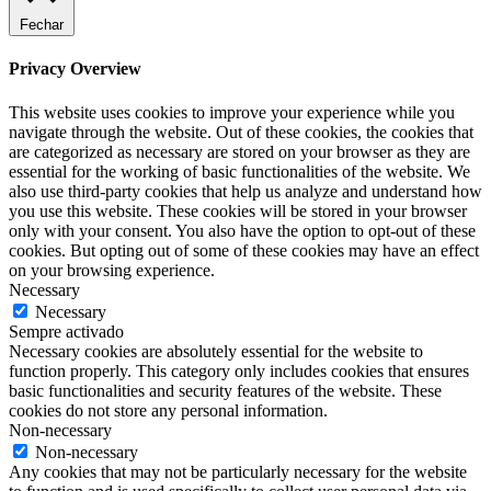
Fechar
Privacy Overview
This website uses cookies to improve your experience while you
navigate through the website. Out of these cookies, the cookies that
are categorized as necessary are stored on your browser as they are
essential for the working of basic functionalities of the website. We
also use third-party cookies that help us analyze and understand how
you use this website. These cookies will be stored in your browser
only with your consent. You also have the option to opt-out of these
cookies. But opting out of some of these cookies may have an effect
on your browsing experience.
Necessary
Necessary
Sempre activado
Necessary cookies are absolutely essential for the website to
function properly. This category only includes cookies that ensures
basic functionalities and security features of the website. These
cookies do not store any personal information.
Non-necessary
Non-necessary
Any cookies that may not be particularly necessary for the website