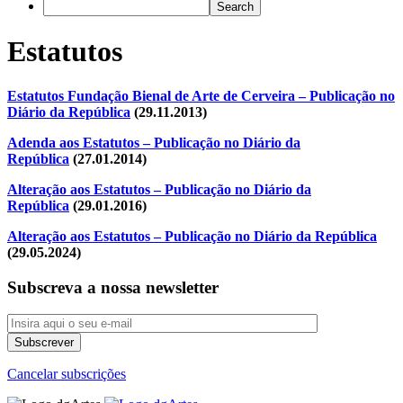
Estatutos
Estatutos Fundação Bienal de Arte de Cerveira – Publicação no
Diário da República
(29.11.2013)
Adenda aos Estatutos – Publicação no Diário da
República
(27.01.2014)
Alteração aos Estatutos – Publicação no Diário da
República
(29.01.2016)
Alteração aos Estatutos – Publicação no Diário da República
(29.05.2024)
Subscreva a nossa newsletter
Cancelar subscrições