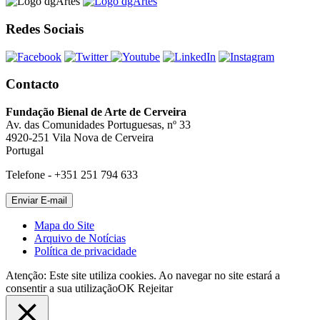
Redes Sociais
Contacto
Fundação Bienal de Arte de Cerveira
Av. das Comunidades Portuguesas, nº 33
4920-251 Vila Nova de Cerveira
Portugal
Telefone - +351 251 794 633
Mapa do Site
Arquivo de Notícias
Política de privacidade
Atenção: Este site utiliza cookies. Ao navegar no site estará a
consentir a sua utilização
OK
Rejeitar