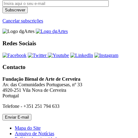
Cancelar subscrições
Redes Sociais
Contacto
Fundação Bienal de Arte de Cerveira
Av. das Comunidades Portuguesas, nº 33
4920-251 Vila Nova de Cerveira
Portugal
Telefone - +351 251 794 633
Mapa do Site
Arquivo de Notícias