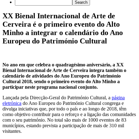
XX Bienal Internacional de Arte de
Cerveira é o primeiro evento do Alto
Minho a integrar o calendário do Ano
Europeu do Património Cultural
No ano em que celebra o quadragésimo aniversário, a XX
Bienal Internacional de Arte de Cerveira integra também o
calendário de atividades do Ano Europeu do Património
Cultural 2018, sendo o primeiro evento do Alto Minho a
participar neste programa nacional conjunto.
Lançada pela Direcção-Geral do Património Cultural, a
página
eletrónica
do Ano Europeu do Património Cultural congrega e
divulga iniciativas que, por todo o país e ao longo de 2018, têm
como objetivo contribuir para o reforço e a ligação das comunidades
com o seu património. No total são mais de 1000 eventos de 83
municípios, estando prevista a participação de mais de 310 mil
visitantes.