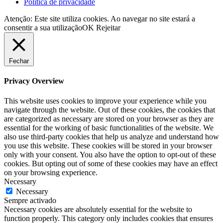
Política de privacidade
Atenção: Este site utiliza cookies. Ao navegar no site estará a
consentir a sua utilização
OK
Rejeitar
Fechar
Privacy Overview
This website uses cookies to improve your experience while you
navigate through the website. Out of these cookies, the cookies that
are categorized as necessary are stored on your browser as they are
essential for the working of basic functionalities of the website. We
also use third-party cookies that help us analyze and understand how
you use this website. These cookies will be stored in your browser
only with your consent. You also have the option to opt-out of these
cookies. But opting out of some of these cookies may have an effect
on your browsing experience.
Necessary
Necessary
Sempre activado
Necessary cookies are absolutely essential for the website to
function properly. This category only includes cookies that ensures