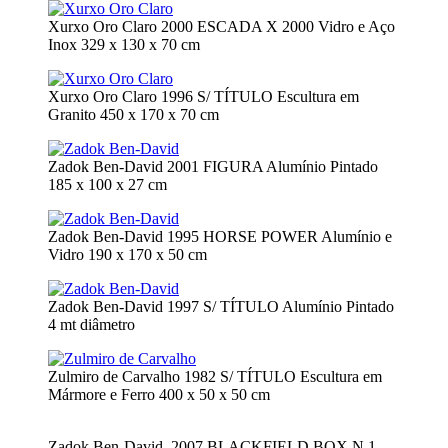
Xurxo Oro Claro 2000 ESCADA X 2000 Vidro e Aço
Inox 329 x 130 x 70 cm
Xurxo Oro Claro 1996 S/ TÍTULO Escultura em
Granito 450 x 170 x 70 cm
Zadok Ben-David 2001 FIGURA Alumínio Pintado
185 x 100 x 27 cm
Zadok Ben-David 1995 HORSE POWER Alumínio e
Vidro 190 x 170 x 50 cm
Zadok Ben-David 1997 S/ TÍTULO Alumínio Pintado
4 mt diâmetro
Zulmiro de Carvalho 1982 S/ TÍTULO Escultura em
Mármore e Ferro 400 x 50 x 50 cm
Zadok Ben-David, 2007 BLACKFIELD BOX N.1,