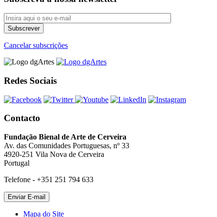
Cancelar subscrições
Redes Sociais
Contacto
Fundação Bienal de Arte de Cerveira
Av. das Comunidades Portuguesas, nº 33
4920-251 Vila Nova de Cerveira
Portugal
Telefone - +351 251 794 633
Mapa do Site