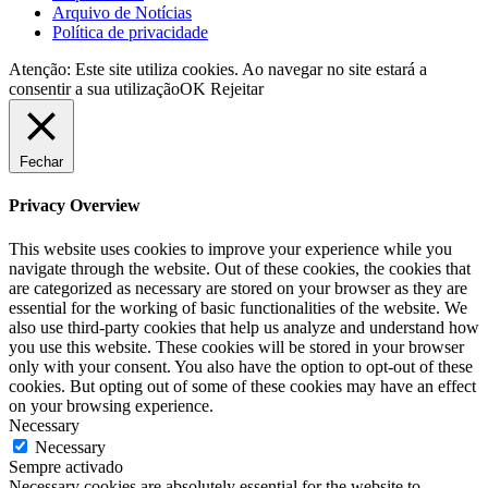
Arquivo de Notícias
Política de privacidade
Atenção: Este site utiliza cookies. Ao navegar no site estará a
consentir a sua utilização
OK
Rejeitar
Fechar
Privacy Overview
This website uses cookies to improve your experience while you
navigate through the website. Out of these cookies, the cookies that
are categorized as necessary are stored on your browser as they are
essential for the working of basic functionalities of the website. We
also use third-party cookies that help us analyze and understand how
you use this website. These cookies will be stored in your browser
only with your consent. You also have the option to opt-out of these
cookies. But opting out of some of these cookies may have an effect
on your browsing experience.
Necessary
Necessary
Sempre activado
Necessary cookies are absolutely essential for the website to