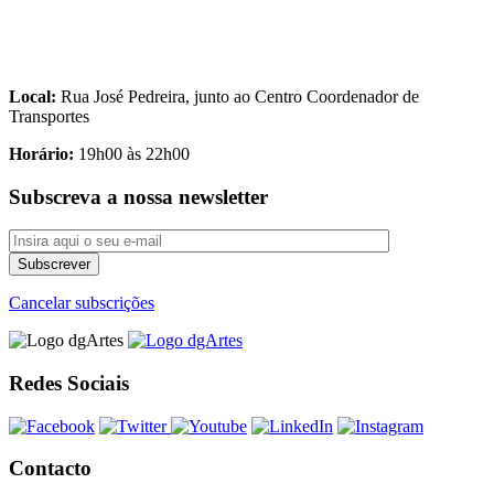
Local:
Rua José Pedreira, junto ao Centro Coordenador de
Transportes
Horário:
19h00 às 22h00
Subscreva a nossa newsletter
Cancelar subscrições
Redes Sociais
Contacto