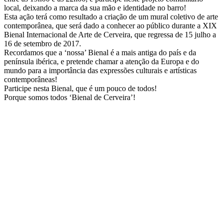
local, deixando a marca da sua mão e identidade no barro!
Esta ação terá como resultado a criação de um mural coletivo de arte
contemporânea, que será dado a conhecer ao público durante a XIX
Bienal Internacional de Arte de Cerveira, que regressa de 15 julho a
16 de setembro de 2017.
Recordamos que a ‘nossa’ Bienal é a mais antiga do país e da
península ibérica, e pretende chamar a atenção da Europa e do
mundo para a importância das expressões culturais e artísticas
contemporâneas!
Participe nesta Bienal, que é um pouco de todos!
Porque somos todos ‘Bienal de Cerveira’!