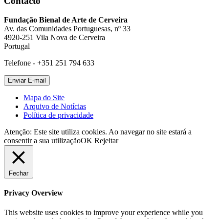
Contacto
Fundação Bienal de Arte de Cerveira
Av. das Comunidades Portuguesas, nº 33
4920-251 Vila Nova de Cerveira
Portugal
Telefone - +351 251 794 633
Mapa do Site
Arquivo de Notícias
Política de privacidade
Atenção: Este site utiliza cookies. Ao navegar no site estará a
consentir a sua utilização
OK
Rejeitar
Fechar
Privacy Overview
This website uses cookies to improve your experience while you