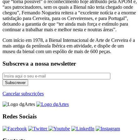
que “torna possível” o reconhecimento hoje atribuído pela APOM e,
“aos patrocinadores, sem os quais a Bienal não teria chegado onde
chegou”, Fernando Nogueira reitera a “excelente notícia e a enorme
satisfação para Cerveira, para os Cerveirenses, e para Portugal”,
deixando a garantia de que “ter ainda mais força e estímulo para
continuar a trabalhar mais e melhor nesta e noutras áreas”.
Com início em 1978, a Bienal Internacional de Arte de Cerveira é a
mais antiga da península Ibérica em atividade, e dispõe de um
museu da bienal com um espólio de mais de 600 peças.
Subscreva a nossa newsletter
Cancelar subscrições
Redes Sociais