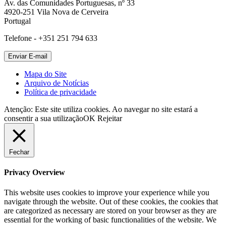
Av. das Comunidades Portuguesas, nº 33
4920-251 Vila Nova de Cerveira
Portugal
Telefone - +351 251 794 633
Mapa do Site
Arquivo de Notícias
Política de privacidade
Atenção: Este site utiliza cookies. Ao navegar no site estará a
consentir a sua utilização
OK
Rejeitar
Fechar
Privacy Overview
This website uses cookies to improve your experience while you
navigate through the website. Out of these cookies, the cookies that
are categorized as necessary are stored on your browser as they are
essential for the working of basic functionalities of the website. We