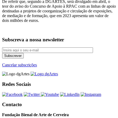
De referir que, segundo a DGARTES, será divulgado em abril, o
teor do aviso do Concurso de Apoio à RPAC com as linhas de apoio
destinadas a projetos de coorganização e circulação de exposições,
de mediação e de formação, que em 2023 apresenta um valor de
dois milhões de euros.
Subscreva a nossa newsletter
Cancelar subscrições
Redes Sociais
Contacto
Fundação Bienal de Arte de Cerveira