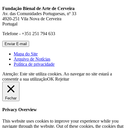
Fundação Bienal de Arte de Cerveira
Av. das Comunidades Portuguesas, nº 33
4920-251 Vila Nova de Cerveira
Portugal
Telefone - +351 251 794 633
Mapa do Site
Arquivo de Notícias
Política de privacidade
Atenção: Este site utiliza cookies. Ao navegar no site estará a
consentir a sua utilização
OK
Rejeitar
Fechar
Privacy Overview
This website uses cookies to improve your experience while you
navigate through the website. Out of these cookies, the cookies that