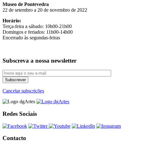
Museo de Pontevedra
22 de setembro a 20 de novembro de 2022
Horário:
Terça-feira a sábado: 10h00-21h00
Domingos e feriados: 11h00-14h00
Encerrado às segundas-feiras
Subscreva a nossa newsletter
Cancelar subscrições
Redes Sociais
Contacto