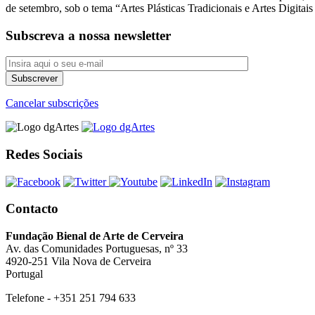
de setembro, sob o tema “Artes Plásticas Tradicionais e Artes Digita
Subscreva a nossa newsletter
Cancelar subscrições
Redes Sociais
Contacto
Fundação Bienal de Arte de Cerveira
Av. das Comunidades Portuguesas, nº 33
4920-251 Vila Nova de Cerveira
Portugal
Telefone - +351 251 794 633