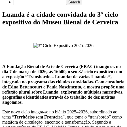
Luanda é a cidade convidada do 3º ciclo
expositivo do Museu Bienal de Cerveira
A Fundação Bienal de Arte de Cerveira (FBAC) inaugura, no
dia 7 de março de 2026, às 16h00, o seu 3.º ciclo expositivo com
a exposição “Transbordo – Luanda: de várias Luandas”,
integrada no programa das cidades convidadas. Com curadoria
de Edna Bettencourt e Paula Nascimento, a mostra propõe uma
reflexão plural sobre Luanda, explorando múltiplas narrativas,
geografias e identidades através do trabalho de dez artistas
angolanos.
Este novo ciclo integra-se no biénio 2025–2026, subordinado ao
tema “
Territórios sem Fronteira
”, que toma o “transbordo” como
metáfora de circulação, encontro e transformação. Segundo a