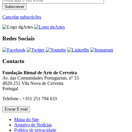
Cancelar subscrições
Redes Sociais
Contacto
Fundação Bienal de Arte de Cerveira
Av. das Comunidades Portuguesas, nº 33
4920-251 Vila Nova de Cerveira
Portugal
Telefone - +351 251 794 633
Mapa do Site
Arquivo de Notícias
Política de privacidade