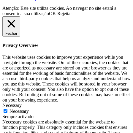
Atenção: Este site utiliza cookies. Ao navegar no site estará a
consentir a sua utilização
OK
Rejeitar
Fechar
Privacy Overview
This website uses cookies to improve your experience while you
navigate through the website. Out of these cookies, the cookies that
are categorized as necessary are stored on your browser as they are
essential for the working of basic functionalities of the website. We
also use third-party cookies that help us analyze and understand how
you use this website. These cookies will be stored in your browser
only with your consent. You also have the option to opt-out of these
cookies. But opting out of some of these cookies may have an effect
on your browsing experience.
Necessary
Necessary
Sempre activado
Necessary cookies are absolutely essential for the website to
function properly. This category only includes cookies that ensures
basic functionalities and security features of the website. These