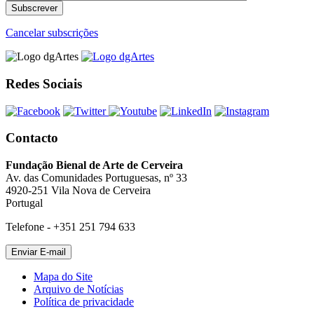
Cancelar subscrições
Redes Sociais
Contacto
Fundação Bienal de Arte de Cerveira
Av. das Comunidades Portuguesas, nº 33
4920-251 Vila Nova de Cerveira
Portugal
Telefone - +351 251 794 633
Mapa do Site
Arquivo de Notícias
Política de privacidade