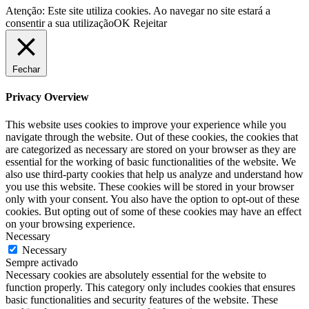
Atenção: Este site utiliza cookies. Ao navegar no site estará a
consentir a sua utilização
OK
Rejeitar
Fechar
Privacy Overview
This website uses cookies to improve your experience while you
navigate through the website. Out of these cookies, the cookies that
are categorized as necessary are stored on your browser as they are
essential for the working of basic functionalities of the website. We
also use third-party cookies that help us analyze and understand how
you use this website. These cookies will be stored in your browser
only with your consent. You also have the option to opt-out of these
cookies. But opting out of some of these cookies may have an effect
on your browsing experience.
Necessary
Necessary
Sempre activado
Necessary cookies are absolutely essential for the website to
function properly. This category only includes cookies that ensures
basic functionalities and security features of the website. These