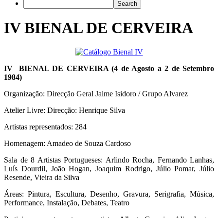
IV BIENAL DE CERVEIRA
IV BIENAL DE CERVEIRA (4 de Agosto a 2 de Setembro
1984)
Organização: Direcção Geral Jaime Isidoro / Grupo Alvarez
Atelier Livre: Direcção: Henrique Silva
Artistas representados: 284
Homenagem: Amadeo de Souza Cardoso
Sala de 8 Artistas Portugueses: Arlindo Rocha, Fernando Lanhas,
Luís Dourdil, João Hogan, Joaquim Rodrigo, Júlio Pomar, Júlio
Resende, Vieira da Silva
Áreas: Pintura, Escultura, Desenho, Gravura, Serigrafia, Música,
Performance, Instalação, Debates, Teatro