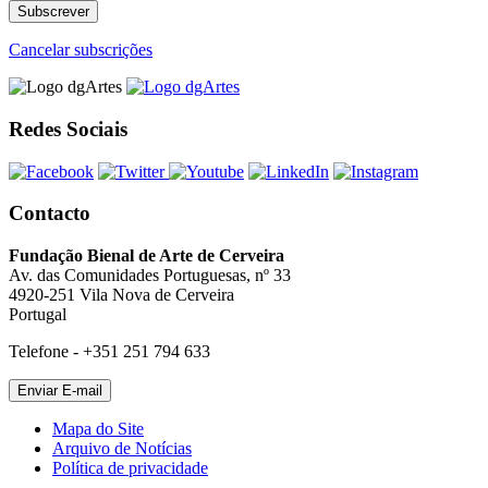
Cancelar subscrições
Redes Sociais
Contacto
Fundação Bienal de Arte de Cerveira
Av. das Comunidades Portuguesas, nº 33
4920-251 Vila Nova de Cerveira
Portugal
Telefone - +351 251 794 633
Mapa do Site
Arquivo de Notícias
Política de privacidade