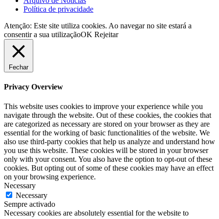
Arquivo de Notícias
Política de privacidade
Atenção: Este site utiliza cookies. Ao navegar no site estará a
consentir a sua utilização
OK
Rejeitar
Fechar
Privacy Overview
This website uses cookies to improve your experience while you
navigate through the website. Out of these cookies, the cookies that
are categorized as necessary are stored on your browser as they are
essential for the working of basic functionalities of the website. We
also use third-party cookies that help us analyze and understand how
you use this website. These cookies will be stored in your browser
only with your consent. You also have the option to opt-out of these
cookies. But opting out of some of these cookies may have an effect
on your browsing experience.
Necessary
Necessary
Sempre activado
Necessary cookies are absolutely essential for the website to