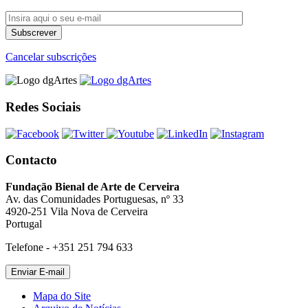
Cancelar subscrições
Redes Sociais
Contacto
Fundação Bienal de Arte de Cerveira
Av. das Comunidades Portuguesas, nº 33
4920-251 Vila Nova de Cerveira
Portugal
Telefone - +351 251 794 633
Mapa do Site