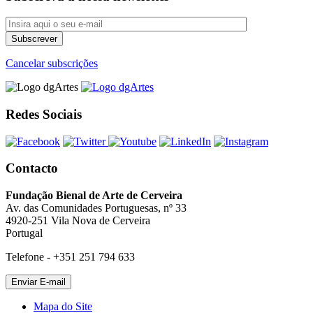
Cancelar subscrições
Redes Sociais
Contacto
Fundação Bienal de Arte de Cerveira
Av. das Comunidades Portuguesas, nº 33
4920-251 Vila Nova de Cerveira
Portugal
Telefone - +351 251 794 633
Mapa do Site