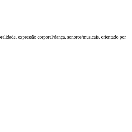
ralidade, expressão corporal/dança, sonoros/musicais, orientado por