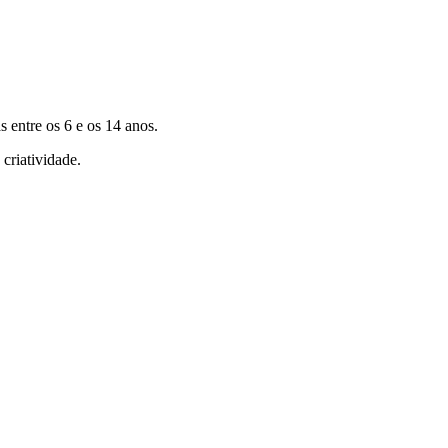
 entre os 6 e os 14 anos.
criatividade.