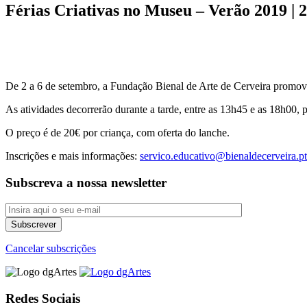
Férias Criativas no Museu – Verão 2019 | 2 
De 2 a 6 de setembro, a Fundação Bienal de Arte de Cerveira promove 
As atividades decorrerão durante a tarde, entre as 13h45 e as 18h00, 
O preço é de 20€ por criança, com oferta do lanche.
Inscrições e mais informações:
servico.educativo@bienaldecerveira.pt
Subscreva a nossa newsletter
Cancelar subscrições
Redes Sociais