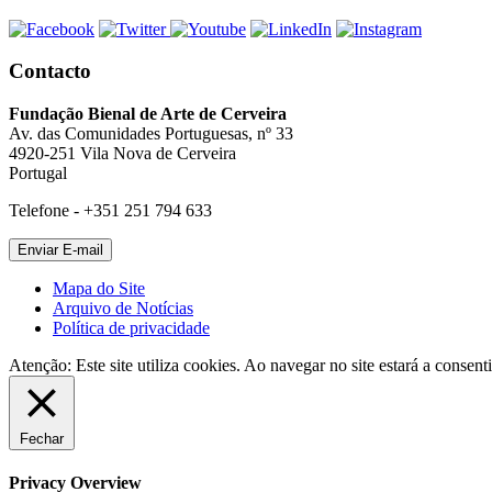
Contacto
Fundação Bienal de Arte de Cerveira
Av. das Comunidades Portuguesas, nº 33
4920-251 Vila Nova de Cerveira
Portugal
Telefone - +351 251 794 633
Mapa do Site
Arquivo de Notícias
Política de privacidade
Atenção: Este site utiliza cookies. Ao navegar no site estará a consenti
Fechar
Privacy Overview