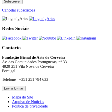
Cancelar subscrições
Redes Sociais
Contacto
Fundação Bienal de Arte de Cerveira
Av. das Comunidades Portuguesas, nº 33
4920-251 Vila Nova de Cerveira
Portugal
Telefone - +351 251 794 633
Mapa do Site
Arquivo de Notícias
Política de privacidade