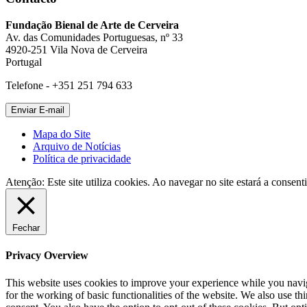
Fundação Bienal de Arte de Cerveira
Av. das Comunidades Portuguesas, nº 33
4920-251 Vila Nova de Cerveira
Portugal
Telefone - +351 251 794 633
Mapa do Site
Arquivo de Notícias
Política de privacidade
Atenção: Este site utiliza cookies. Ao navegar no site estará a consenti
Fechar
Privacy Overview
This website uses cookies to improve your experience while you naviga
for the working of basic functionalities of the website. We also use t