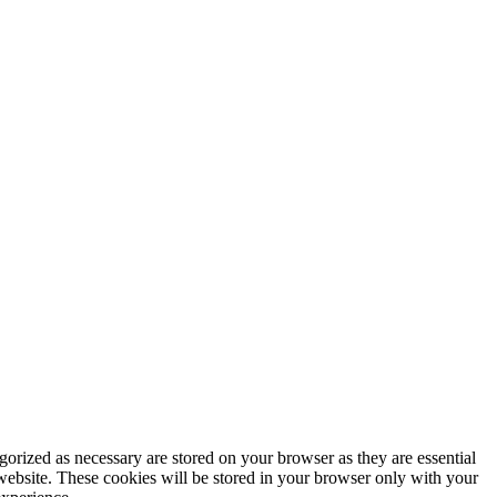
gorized as necessary are stored on your browser as they are essential
 website. These cookies will be stored in your browser only with your