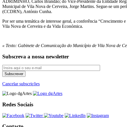
ADRIMINHO, Carlos Brandão; do Vice-Presidente da Entidade Regional
Municipal de Vila Nova de Cerveira, Jorge Martins. Segue-se um per
(CCDRN), António Cunha.
Por ser uma temática de interesse geral, a conferência “Crescimento 
Vila Nova de Cerveira e da Vida Económica.
« Texto: Gabinete de Comunicação do Município de Vila Nova de Ce
Subscreva a nossa newsletter
Cancelar subscrições
Redes Sociais
Contacto