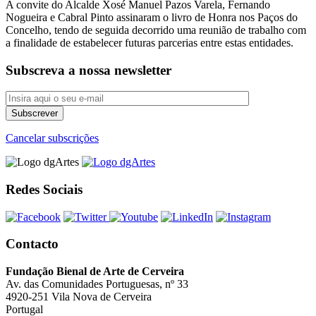
A convite do Alcalde Xosé Manuel Pazos Varela, Fernando
Nogueira e Cabral Pinto assinaram o livro de Honra nos Paços do
Concelho, tendo de seguida decorrido uma reunião de trabalho com
a finalidade de estabelecer futuras parcerias entre estas entidades.
Subscreva a nossa newsletter
Cancelar subscrições
Redes Sociais
Contacto
Fundação Bienal de Arte de Cerveira
Av. das Comunidades Portuguesas, nº 33
4920-251 Vila Nova de Cerveira
Portugal