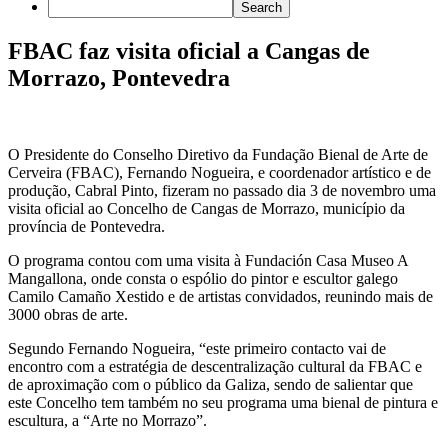
FBAC faz visita oficial a Cangas de
Morrazo, Pontevedra
O Presidente do Conselho Diretivo da Fundação Bienal de Arte de
Cerveira (FBAC), Fernando Nogueira, e coordenador artístico e de
produção, Cabral Pinto, fizeram no passado dia 3 de novembro uma
visita oficial ao Concelho de Cangas de Morrazo, município da
província de Pontevedra.
O programa contou com uma visita à Fundación Casa Museo A
Mangallona, onde consta o espólio do pintor e escultor galego
Camilo Camaño Xestido e de artistas convidados, reunindo mais de
3000 obras de arte.
Segundo Fernando Nogueira, “este primeiro contacto vai de
encontro com a estratégia de descentralização cultural da FBAC e
de aproximação com o público da Galiza, sendo de salientar que
este Concelho tem também no seu programa uma bienal de pintura e
escultura, a “Arte no Morrazo”.