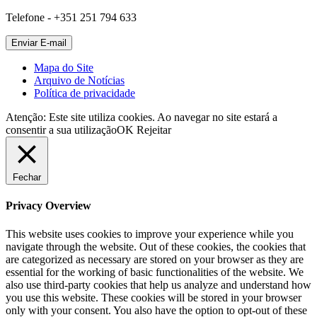
Telefone - +351 251 794 633
Mapa do Site
Arquivo de Notícias
Política de privacidade
Atenção: Este site utiliza cookies. Ao navegar no site estará a
consentir a sua utilização
OK
Rejeitar
Fechar
Privacy Overview
This website uses cookies to improve your experience while you
navigate through the website. Out of these cookies, the cookies that
are categorized as necessary are stored on your browser as they are
essential for the working of basic functionalities of the website. We
also use third-party cookies that help us analyze and understand how
you use this website. These cookies will be stored in your browser
only with your consent. You also have the option to opt-out of these