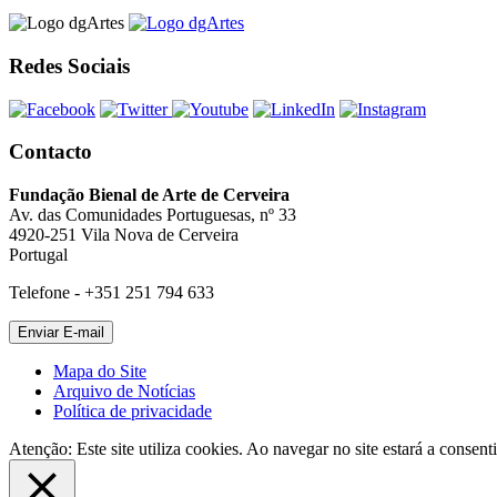
Redes Sociais
Contacto
Fundação Bienal de Arte de Cerveira
Av. das Comunidades Portuguesas, nº 33
4920-251 Vila Nova de Cerveira
Portugal
Telefone - +351 251 794 633
Mapa do Site
Arquivo de Notícias
Política de privacidade
Atenção: Este site utiliza cookies. Ao navegar no site estará a consenti