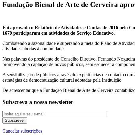
Fundação Bienal de Arte de Cerveira apro
Foi aprovado o Relatório de Atividades e Contas de 2016 pelo Co
1679 participaram em atividades do Serviço Educativo.
Combatendo a sazonalidade e superando a meta do Plano de Atividade
atividades abertas à comunidade.
Nas palavras do presidente do Conselho Diretivo, Fernando Nogueira, 
promovendo a captação de novos públicos, sem esquecer a componente 
A sensibilização de públicos através de experiências de contacto com
estratégias de democratização cultural adotadas pela Instituição.
De acrescentar que a Fundação Bienal de Arte de Cerveira contabilizo
Subscreva a nossa newsletter
Cancelar subscrições