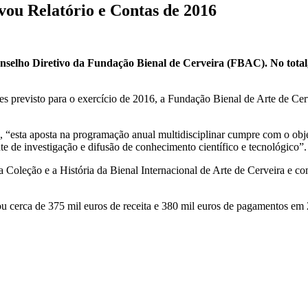
vou Relatório e Contas de 2016
nselho Diretivo da Fundação Bienal de Cerveira (FBAC). No total, 
s previsto para o exercício de 2016, a Fundação Bienal de Arte de Ce
“esta aposta na programação anual multidisciplinar cumpre com o objeti
de investigação e difusão de conhecimento científico e tecnológico”.
 a Coleção e a História da Bienal Internacional de Arte de Cerveira e 
u cerca de 375 mil euros de receita e 380 mil euros de pagamentos em 