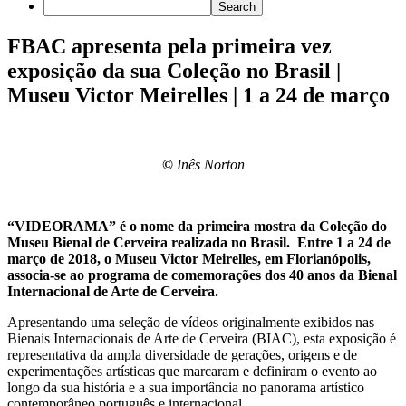
FBAC apresenta pela primeira vez
exposição da sua Coleção no Brasil |
Museu Victor Meirelles | 1 a 24 de março
©
Inês Norton
“VIDEORAMA” é o nome da primeira mostra da Coleção do
Museu Bienal de Cerveira realizada no Brasil. Entre 1 a 24 de
março de 2018, o Museu Victor Meirelles, em Florianópolis,
associa-se ao programa de comemorações dos 40 anos da Bienal
Internacional de Arte de Cerveira.
Apresentando uma seleção de vídeos originalmente exibidos nas
Bienais Internacionais de Arte de Cerveira (BIAC), esta exposição é
representativa da ampla diversidade de gerações, origens e de
experimentações artísticas que marcaram e definiram o evento ao
longo da sua história e a sua importância no panorama artístico
contemporâneo português e internacional.