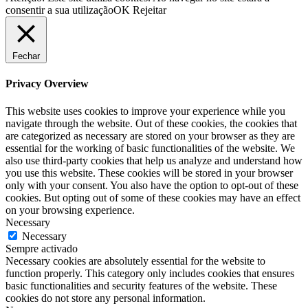
consentir a sua utilização
OK
Rejeitar
Fechar
Privacy Overview
This website uses cookies to improve your experience while you
navigate through the website. Out of these cookies, the cookies that
are categorized as necessary are stored on your browser as they are
essential for the working of basic functionalities of the website. We
also use third-party cookies that help us analyze and understand how
you use this website. These cookies will be stored in your browser
only with your consent. You also have the option to opt-out of these
cookies. But opting out of some of these cookies may have an effect
on your browsing experience.
Necessary
Necessary
Sempre activado
Necessary cookies are absolutely essential for the website to
function properly. This category only includes cookies that ensures
basic functionalities and security features of the website. These
cookies do not store any personal information.