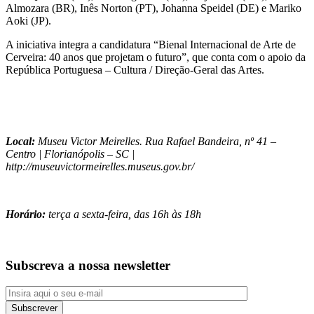
Almozara (BR), Inês Norton (PT), Johanna Speidel (DE) e Mariko
Aoki (JP).
A iniciativa integra a candidatura “Bienal Internacional de Arte de
Cerveira: 40 anos que projetam o futuro”, que conta com o apoio da
República Portuguesa – Cultura / Direção-Geral das Artes.
Local:
Museu Victor Meirelles. Rua Rafael Bandeira, nº 41 –
Centro | Florianópolis – SC |
http://museuvictormeirelles.museus.gov.br/
Horário:
terça a sexta-feira, das 16h às 18h
Subscreva a nossa newsletter