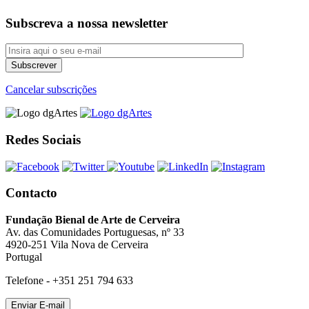
Subscreva a nossa newsletter
Cancelar subscrições
Redes Sociais
Contacto
Fundação Bienal de Arte de Cerveira
Av. das Comunidades Portuguesas, nº 33
4920-251 Vila Nova de Cerveira
Portugal
Telefone - +351 251 794 633