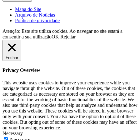
Mapa do Site
Arquivo de Notícias
Política de privacidade
Atenção: Este site utiliza cookies. Ao navegar no site estará a
consentir a sua utilização
OK
Rejeitar
Fechar
Privacy Overview
This website uses cookies to improve your experience while you
navigate through the website. Out of these cookies, the cookies that
are categorized as necessary are stored on your browser as they are
essential for the working of basic functionalities of the website. We
also use third-party cookies that help us analyze and understand how
you use this website. These cookies will be stored in your browser
only with your consent. You also have the option to opt-out of these
cookies. But opting out of some of these cookies may have an effect
on your browsing experience.
Necessary
Necessary