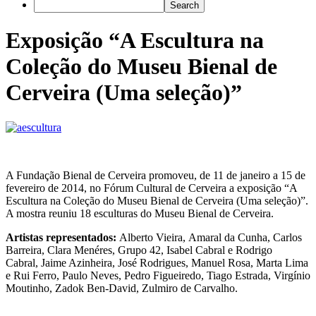
Exposição “A Escultura na
Coleção do Museu Bienal de
Cerveira (Uma seleção)”
A Fundação Bienal de Cerveira promoveu, de 11 de janeiro a 15 de
fevereiro de 2014, no Fórum Cultural de Cerveira a exposição “A
Escultura na Coleção do Museu Bienal de Cerveira (Uma seleção)”.
A mostra reuniu 18 esculturas do Museu Bienal de Cerveira.
Artistas representados:
Alberto Vieira, Amaral da Cunha, Carlos
Barreira, Clara Menéres, Grupo 42, Isabel Cabral e Rodrigo
Cabral, Jaime Azinheira, José Rodrigues, Manuel Rosa, Marta Lima
e Rui Ferro, Paulo Neves, Pedro Figueiredo, Tiago Estrada, Virgínio
Moutinho, Zadok Ben-David, Zulmiro de Carvalho.