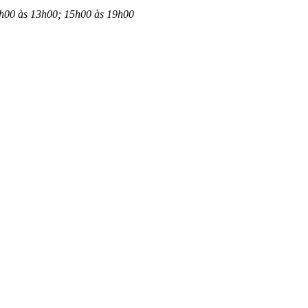
10h00 às 13h00; 15h00 às 19h00