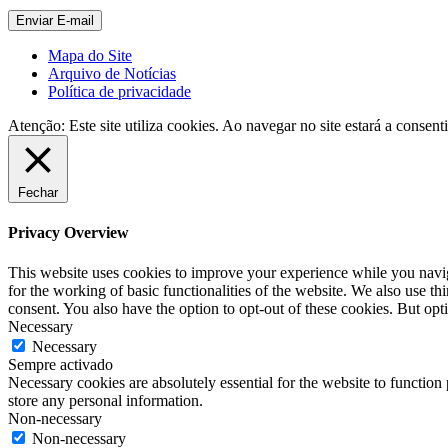
Mapa do Site
Arquivo de Notícias
Política de privacidade
Atenção: Este site utiliza cookies. Ao navegar no site estará a consenti
Fechar
Privacy Overview
This website uses cookies to improve your experience while you naviga
for the working of basic functionalities of the website. We also use t
consent. You also have the option to opt-out of these cookies. But op
Necessary
Necessary
Sempre activado
Necessary cookies are absolutely essential for the website to function 
store any personal information.
Non-necessary
Non-necessary