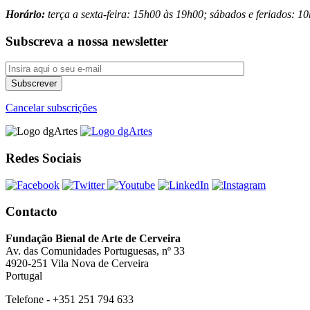
Horário:
terça a sexta-feira: 15h00 às 19h00; sábados e feriados: 
Subscreva a nossa newsletter
Cancelar subscrições
Redes Sociais
Contacto
Fundação Bienal de Arte de Cerveira
Av. das Comunidades Portuguesas, nº 33
4920-251 Vila Nova de Cerveira
Portugal
Telefone - +351 251 794 633