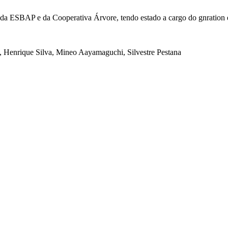
 da ESBAP e da Cooperativa Árvore, tendo estado a cargo do gnration 
 Henrique Silva, Mineo Aayamaguchi, Silvestre Pestana