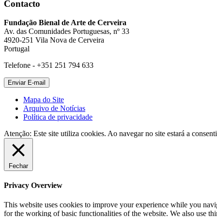
Contacto
Fundação Bienal de Arte de Cerveira
Av. das Comunidades Portuguesas, nº 33
4920-251 Vila Nova de Cerveira
Portugal
Telefone - +351 251 794 633
Mapa do Site
Arquivo de Notícias
Política de privacidade
Atenção: Este site utiliza cookies. Ao navegar no site estará a consenti
Fechar
Privacy Overview
This website uses cookies to improve your experience while you naviga
for the working of basic functionalities of the website. We also use t