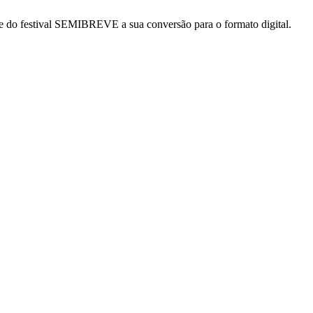
e do festival SEMIBREVE a sua conversão para o formato digital.