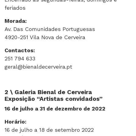
feriados
Morada:
Av. Das Comunidades Portuguesas
4920-251 Vila Nova de Cerveira
Contactos:
251 794 633
geral@bienaldecerveira.pt
2 \ Galeria Bienal de Cerveira
Exposição “Artistas convidados”
16 de julho a 31 de dezembro de 2022
Horário:
16 de julho a 18 de setembro 2022