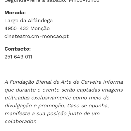
Morada:
Largo da Alfândega
4950-432 Monção
cineteatro.cm-moncao.pt
Contacto:
251 649 011
A Fundação Bienal de Arte de Cerveira informa
que durante o evento serão captadas imagens
utilizadas exclusivamente como meio de
divulgação e promoção. Caso se oponha,
manifeste a sua posição junto de um
colaborador.