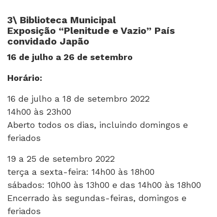
3\ Biblioteca Municipal
Exposição “Plenitude e Vazio” País
convidado Japão
16 de julho a 26 de setembro
Horário:
16 de julho a 18 de setembro 2022
14h00 às 23h00
Aberto todos os dias, incluindo domingos e
feriados
19 a 25 de setembro 2022
terça a sexta-feira: 14h00 às 18h00
sábados: 10h00 às 13h00 e das 14h00 às 18h00
Encerrado às segundas-feiras, domingos e
feriados