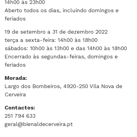
14h00 às 23h00
Aberto todos os dias, incluindo domingos e
feriados
19 de setembro a 31 de dezembro 2022
terça a sexta-feira: 14h00 às 18h00
sábados: 10h00 às 13h00 e das 14h00 às 18h00
Encerrado às segundas-feiras, domingos e
feriados
Morada:
Largo dos Bombeiros, 4920-250 Vila Nova de
Cerveira
Contactos:
251 794 633
geral@bienaldecerveira.pt