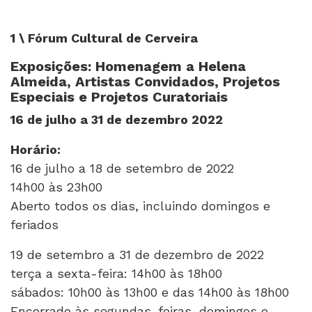
1 \ Fórum Cultural de Cerveira
Exposições: Homenagem a Helena
Almeida, Artistas Convidados, Projetos
Especiais e Projetos Curatoriais
16 de julho a 31 de dezembro 2022
Horário:
16 de julho a 18 de setembro de 2022
14h00 às 23h00
Aberto todos os dias, incluindo domingos e
feriados
19 de setembro a 31 de dezembro de 2022
terça a sexta-feira: 14h00 às 18h00
sábados: 10h00 às 13h00 e das 14h00 às 18h00
Encerrado às segundas-feiras, domingos e