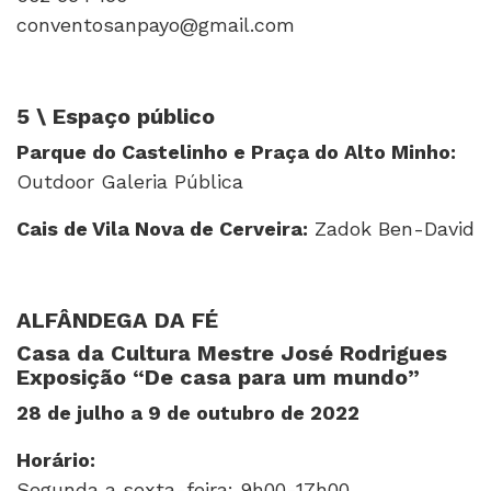
conventosanpayo@gmail.com
5 \ Espaço público
Parque do Castelinho e Praça do Alto Minho:
Outdoor Galeria Pública
Cais de Vila Nova de Cerveira:
Zadok Ben-David
ALFÂNDEGA DA FÉ
Casa da Cultura Mestre José Rodrigues
Exposição “De casa para um mundo”
28 de julho a 9 de outubro de 2022
Horário:
Segunda a sexta-feira: 9h00-17h00