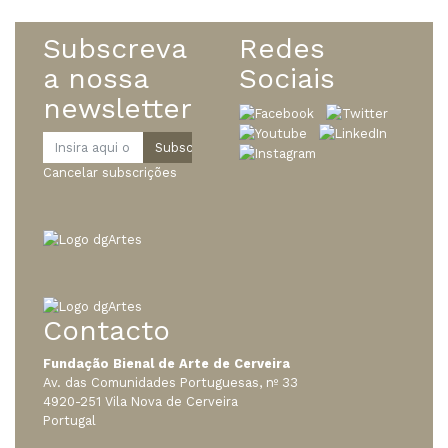
Subscreva
Redes
a nossa
Sociais
newsletter
Cancelar subscrições
Contacto
Fundação Bienal de Arte de Cerveira
Av. das Comunidades Portuguesas, nº 33
4920-251 Vila Nova de Cerveira
Portugal