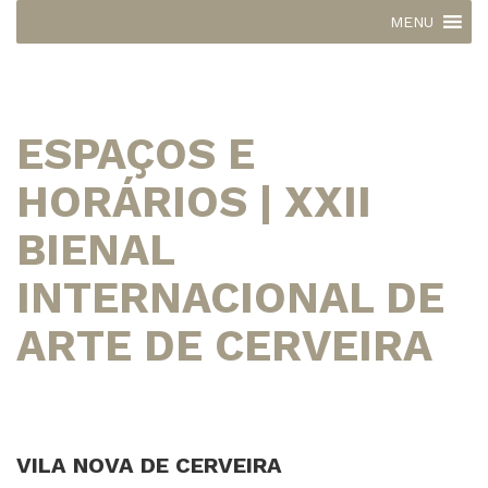
MENU
ESPAÇOS E
HORÁRIOS | XXII
BIENAL
INTERNACIONAL DE
ARTE DE CERVEIRA
VILA NOVA DE CERVEIRA