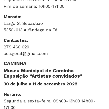
Fim de semana: 10h00-17h00
Morada:
Largo S. Sebastião
5350-013 Alfândega da Fé
Contactos:
279 460 020
cca.geral@gmail.com
CAMINHA
Museu Municipal de Caminha
Exposição “Artistas convidados”
30 de julho a 11 de setembro 2022
Horário:
Segunda a sexta-feira: 09h00-13h00 14h00-
17h00