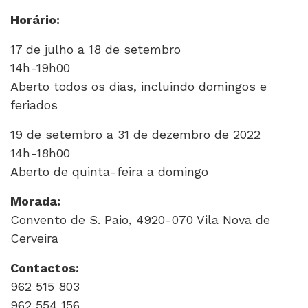
Horário:
17 de julho a 18 de setembro
14h-19h00
Aberto todos os dias, incluindo domingos e
feriados
19 de setembro a 31 de dezembro de 2022
14h-18h00
Aberto de quinta-feira a domingo
Morada:
Convento de S. Paio, 4920-070 Vila Nova de
Cerveira
Contactos:
962 515 803
962 554 156