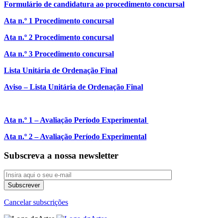
Formulário de candidatura ao procedimento concursal
Ata n.º 1 Procedimento concursal
Ata n.º 2 Procedimento concursal
Ata n.º 3 Procedimento concursal
Lista Unitária de Ordenação Final
Aviso – Lista Unitária de Ordenação Final
Ata n.º 1 – Avaliação Período Experimental
Ata n.º 2 – Avaliação Período Experimental
Subscreva a nossa newsletter
Cancelar subscrições