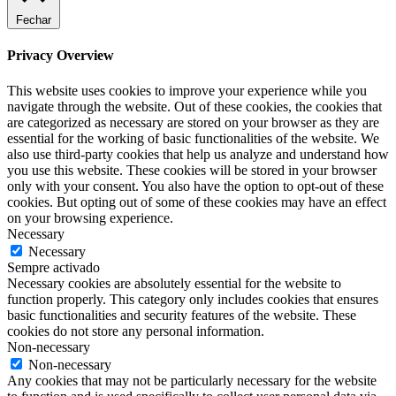
Fechar
Privacy Overview
This website uses cookies to improve your experience while you
navigate through the website. Out of these cookies, the cookies that
are categorized as necessary are stored on your browser as they are
essential for the working of basic functionalities of the website. We
also use third-party cookies that help us analyze and understand how
you use this website. These cookies will be stored in your browser
only with your consent. You also have the option to opt-out of these
cookies. But opting out of some of these cookies may have an effect
on your browsing experience.
Necessary
Necessary
Sempre activado
Necessary cookies are absolutely essential for the website to
function properly. This category only includes cookies that ensures
basic functionalities and security features of the website. These
cookies do not store any personal information.
Non-necessary
Non-necessary
Any cookies that may not be particularly necessary for the website