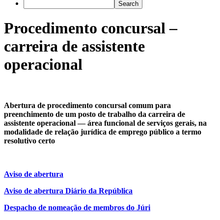
Procedimento concursal –
carreira de assistente
operacional
Abertura de procedimento concursal comum para
preenchimento de um posto de trabalho da carreira de
assistente operacional — área funcional de serviços gerais, na
modalidade de relação jurídica de emprego público a termo
resolutivo certo
Aviso de abertura
Aviso de abertura Diário da República
Despacho de nomeação de membros do Júri