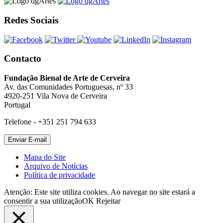
Redes Sociais
Contacto
Fundação Bienal de Arte de Cerveira
Av. das Comunidades Portuguesas, nº 33
4920-251 Vila Nova de Cerveira
Portugal
Telefone - +351 251 794 633
Mapa do Site
Arquivo de Notícias
Política de privacidade
Atenção: Este site utiliza cookies. Ao navegar no site estará a
consentir a sua utilização
OK
Rejeitar