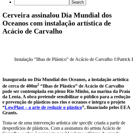
Cerveira assinalou Dia Mundial dos
Oceanos com instalação artística de
Acácio de Carvalho
Instalação “Ilhas de Plástico” de Acácio de Carvalho ©Patrick 
Inaugurada no Dia Mundial dos Oceanos, a instalação artística
2
de cerca de 400m
“Ilhas de Plástico” de Acácio de Carvalho
pode ser contemplada em pleno Rio Minho, na marina da Praia
da Lenta. A obra pretende sensibilizar o público para a redução
e prevenção de plásticos nos rios e oceanos e integra o projeto
“
LowPlast – a arte de reduzir o plástico
”, financiado pelos EEA
Grants.
Trata-se de uma intervenção artística
site specific
criada a partir de
desperdícios de plásticos. Com a assinatura do artista Acácio de