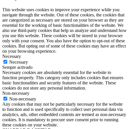
This website uses cookies to improve your experience while you
navigate through the website. Out of these cookies, the cookies that
are categorized as necessary are stored on your browser as they are
essential for the working of basic functionalities of the website. We
also use third-party cookies that help us analyze and understand how
you use this website. These cookies will be stored in your browser
only with your consent. You also have the option to opt-out of these
cookies. But opting out of some of these cookies may have an effect
on your browsing experience.
Necessary
Necessary
Sempre activado
Necessary cookies are absolutely essential for the website to
function properly. This category only includes cookies that ensures
basic functionalities and security features of the website. These
cookies do not store any personal information.
Non-necessary
Non-necessary
Any cookies that may not be particularly necessary for the website
to function and is used specifically to collect user personal data via
analytics, ads, other embedded contents are termed as non-necessary
cookies. It is mandatory to procure user consent prior to running
these cookies on your website.