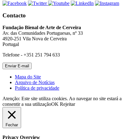
Contacto
Fundação Bienal de Arte de Cerveira
Av. das Comunidades Portuguesas, nº 33
4920-251 Vila Nova de Cerveira
Portugal
Telefone - +351 251 794 633
Mapa do Site
Arquivo de Notícias
Política de privacidade
Atenção: Este site utiliza cookies. Ao navegar no site estará a
consentir a sua utilização
OK
Rejeitar
Fechar
Privacy Overview