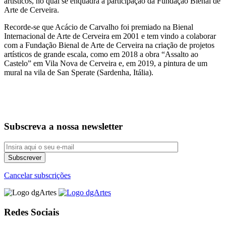
artísticos, no qual se enquadra a participação da Fundação Bienal de
Arte de Cerveira.
Recorde-se que Acácio de Carvalho foi premiado na Bienal
Internacional de Arte de Cerveira em 2001 e tem vindo a colaborar
com a Fundação Bienal de Arte de Cerveira na criação de projetos
artísticos de grande escala, como em 2018 a obra “Assalto ao
Castelo” em Vila Nova de Cerveira e, em 2019, a pintura de um
mural na vila de San Sperate (Sardenha, Itália).
Subscreva a nossa newsletter
Cancelar subscrições
Redes Sociais