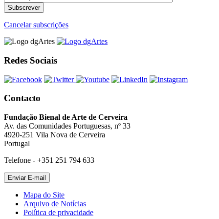
Cancelar subscrições
Redes Sociais
Contacto
Fundação Bienal de Arte de Cerveira
Av. das Comunidades Portuguesas, nº 33
4920-251 Vila Nova de Cerveira
Portugal
Telefone - +351 251 794 633
Mapa do Site
Arquivo de Notícias
Política de privacidade