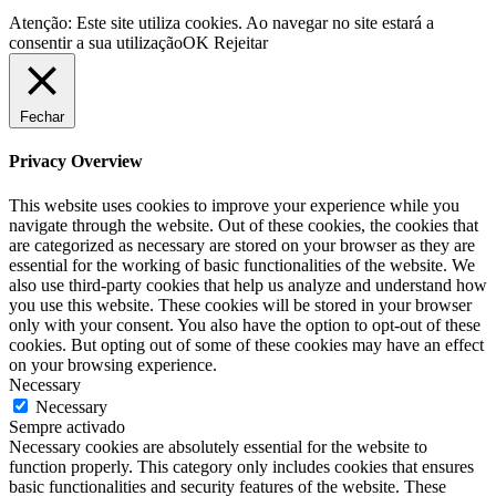
Atenção: Este site utiliza cookies. Ao navegar no site estará a
consentir a sua utilização
OK
Rejeitar
Fechar
Privacy Overview
This website uses cookies to improve your experience while you
navigate through the website. Out of these cookies, the cookies that
are categorized as necessary are stored on your browser as they are
essential for the working of basic functionalities of the website. We
also use third-party cookies that help us analyze and understand how
you use this website. These cookies will be stored in your browser
only with your consent. You also have the option to opt-out of these
cookies. But opting out of some of these cookies may have an effect
on your browsing experience.
Necessary
Necessary
Sempre activado
Necessary cookies are absolutely essential for the website to
function properly. This category only includes cookies that ensures
basic functionalities and security features of the website. These