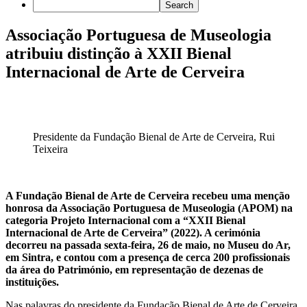
Associação Portuguesa de Museologia
atribuiu distinção à XXII Bienal
Internacional de Arte de Cerveira
Presidente da Fundação Bienal de Arte de Cerveira, Rui
Teixeira
A Fundação Bienal de Arte de Cerveira recebeu uma menção
honrosa da Associação Portuguesa de Museologia (APOM) na
categoria Projeto Internacional com a “XXII Bienal
Internacional de Arte de Cerveira” (2022). A cerimónia
decorreu na passada sexta-feira, 26 de maio, no Museu do Ar,
em Sintra, e contou com a presença de cerca 200 profissionais
da área do Património, em representação de dezenas de
instituições.
Nas palavras do presidente da Fundação Bienal de Arte de Cerveira