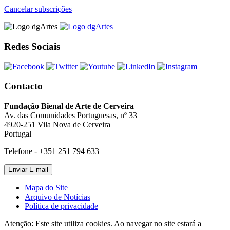
Cancelar subscrições
Redes Sociais
Contacto
Fundação Bienal de Arte de Cerveira
Av. das Comunidades Portuguesas, nº 33
4920-251 Vila Nova de Cerveira
Portugal
Telefone - +351 251 794 633
Mapa do Site
Arquivo de Notícias
Política de privacidade
Atenção: Este site utiliza cookies. Ao navegar no site estará a