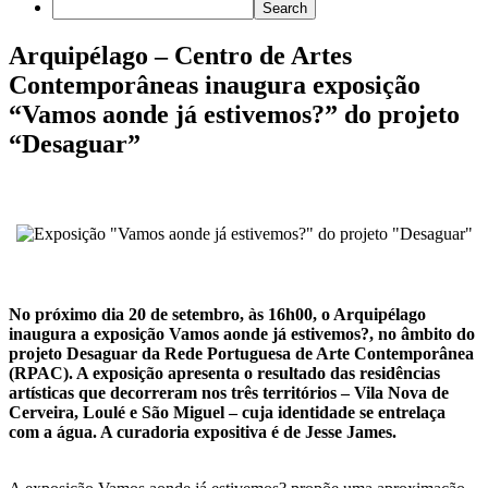
Arquipélago – Centro de Artes
Contemporâneas inaugura exposição
“Vamos aonde já estivemos?” do projeto
“Desaguar”
No próximo dia 20 de setembro, às 16h00, o Arquipélago
inaugura a exposição Vamos aonde já estivemos?, no âmbito do
projeto Desaguar da Rede Portuguesa de Arte Contemporânea
(RPAC). A exposição apresenta o resultado das residências
artísticas que decorreram nos três territórios – Vila Nova de
Cerveira, Loulé e São Miguel – cuja identidade se entrelaça
com a água. A curadoria expositiva é de Jesse James.