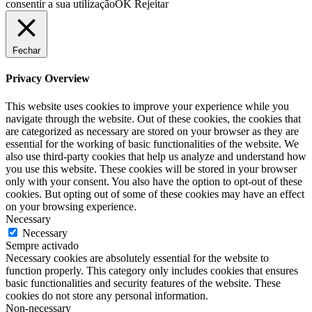
consentir a sua utilização
OK
Rejeitar
Fechar
Privacy Overview
This website uses cookies to improve your experience while you
navigate through the website. Out of these cookies, the cookies that
are categorized as necessary are stored on your browser as they are
essential for the working of basic functionalities of the website. We
also use third-party cookies that help us analyze and understand how
you use this website. These cookies will be stored in your browser
only with your consent. You also have the option to opt-out of these
cookies. But opting out of some of these cookies may have an effect
on your browsing experience.
Necessary
Necessary
Sempre activado
Necessary cookies are absolutely essential for the website to
function properly. This category only includes cookies that ensures
basic functionalities and security features of the website. These
cookies do not store any personal information.
Non-necessary