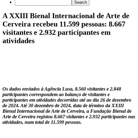
A XXIII Bienal Internacional de Arte de
Cerveira recebeu 11.599 pessoas: 8.667
visitantes e 2.932 participantes em
atividades
Os dados enviados à Agência Lusa, 8.560 visitantes e 2.848
participantes correspondem ao balanço de visitantes e
participantes em atividades decorridas até ao dia 26 de dezembro
de 2024. Até 30 dezembro de 2024, data de término da XXIII
Bienal Internacional de Arte de Cerveira, a Fundação Bienal de
Arte de Cerveira registou 8.667 visitantes e 2.932 participantes nas
atividades, num total de 11.599 pessoas.