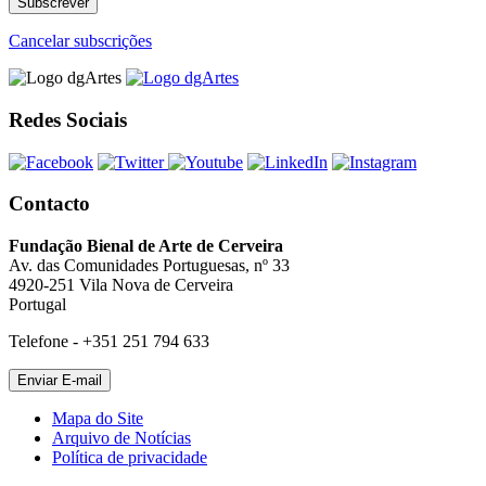
Cancelar subscrições
Redes Sociais
Contacto
Fundação Bienal de Arte de Cerveira
Av. das Comunidades Portuguesas, nº 33
4920-251 Vila Nova de Cerveira
Portugal
Telefone - +351 251 794 633
Mapa do Site
Arquivo de Notícias
Política de privacidade