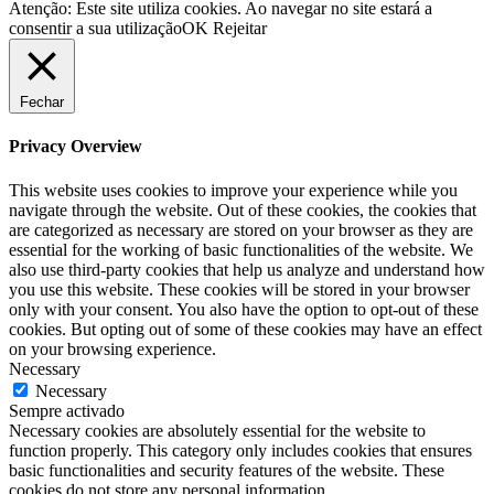
Atenção: Este site utiliza cookies. Ao navegar no site estará a
consentir a sua utilização
OK
Rejeitar
Fechar
Privacy Overview
This website uses cookies to improve your experience while you
navigate through the website. Out of these cookies, the cookies that
are categorized as necessary are stored on your browser as they are
essential for the working of basic functionalities of the website. We
also use third-party cookies that help us analyze and understand how
you use this website. These cookies will be stored in your browser
only with your consent. You also have the option to opt-out of these
cookies. But opting out of some of these cookies may have an effect
on your browsing experience.
Necessary
Necessary
Sempre activado
Necessary cookies are absolutely essential for the website to
function properly. This category only includes cookies that ensures
basic functionalities and security features of the website. These
cookies do not store any personal information.