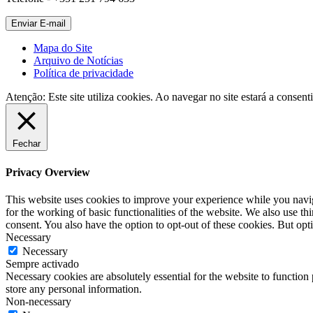
Mapa do Site
Arquivo de Notícias
Política de privacidade
Atenção: Este site utiliza cookies. Ao navegar no site estará a consenti
Fechar
Privacy Overview
This website uses cookies to improve your experience while you naviga
for the working of basic functionalities of the website. We also use t
consent. You also have the option to opt-out of these cookies. But op
Necessary
Necessary
Sempre activado
Necessary cookies are absolutely essential for the website to function 
store any personal information.
Non-necessary