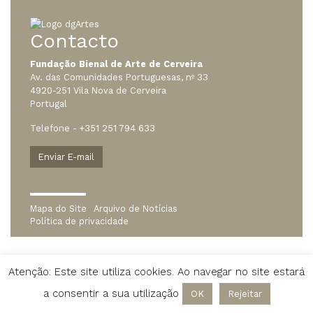
Contacto
Fundação Bienal de Arte de Cerveira
Av. das Comunidades Portuguesas, nº 33
4920-251 Vila Nova de Cerveira
Portugal
Telefone - +351 251 794 633
Mapa do Site
Arquivo de Notícias
Política de privacidade
Atenção: Este site utiliza cookies. Ao navegar no site estará
a consentir a sua utilização
OK
Rejeitar