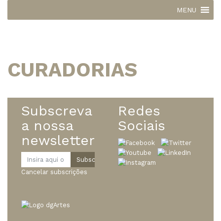
MENU
CURADORIAS
Subscreva
Redes
a nossa
Sociais
newsletter
Cancelar subscrições