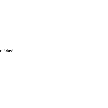
ritórios”