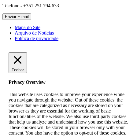
Telefone - +351 251 794 633
Mapa do Site
Arquivo de Notícias
Política de privacidade
Fechar
Privacy Overview
This website uses cookies to improve your experience while
you navigate through the website. Out of these cookies, the
cookies that are categorized as necessary are stored on your
browser as they are essential for the working of basic
functionalities of the website. We also use third-party cookies
that help us analyze and understand how you use this website.
These cookies will be stored in your browser only with your
consent. You also have the option to opt-out of these cookies.