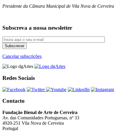
Presidente da Câmara Municipal de Vila Nova de Cerveira
Subscreva a nossa newsletter
Cancelar subscrições
Redes Sociais
Contacto
Fundação Bienal de Arte de Cerveira
Av. das Comunidades Portuguesas, nº 33
4920-251 Vila Nova de Cerveira
Portugal