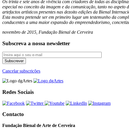
Os trinta e sete anos de vivência com criadores de todas as discipl
especial no conceito da imagem e da comunicação, tanto no aspeto da
artefactos artísticos presentes nas dezoito edições da Bienal Internac
Esta mostra pretende ser em primeiro lugar um testemunho da complem
conducentes a uma maior expansão do empreendedorismo, concreti
novembro de 2015, Fundação Bienal de Cerveira
Subscreva a nossa newsletter
Cancelar subscrições
Redes Sociais
Contacto
Fundação Bienal de Arte de Cerveira