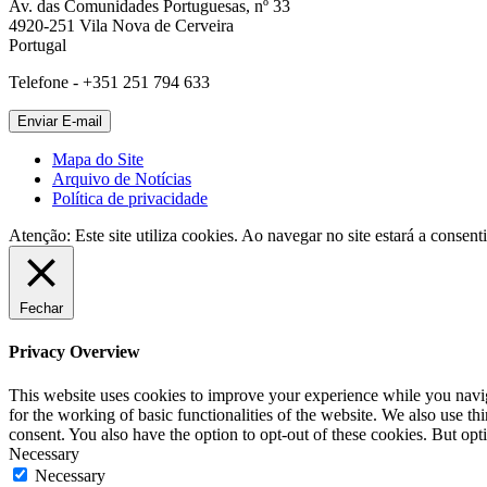
Av. das Comunidades Portuguesas, nº 33
4920-251 Vila Nova de Cerveira
Portugal
Telefone - +351 251 794 633
Mapa do Site
Arquivo de Notícias
Política de privacidade
Atenção: Este site utiliza cookies. Ao navegar no site estará a consenti
Fechar
Privacy Overview
This website uses cookies to improve your experience while you naviga
for the working of basic functionalities of the website. We also use t
consent. You also have the option to opt-out of these cookies. But op
Necessary
Necessary