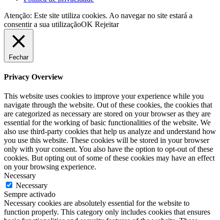
Atenção: Este site utiliza cookies. Ao navegar no site estará a
consentir a sua utilização
OK
Rejeitar
Fechar
Privacy Overview
This website uses cookies to improve your experience while you
navigate through the website. Out of these cookies, the cookies that
are categorized as necessary are stored on your browser as they are
essential for the working of basic functionalities of the website. We
also use third-party cookies that help us analyze and understand how
you use this website. These cookies will be stored in your browser
only with your consent. You also have the option to opt-out of these
cookies. But opting out of some of these cookies may have an effect
on your browsing experience.
Necessary
Necessary
Sempre activado
Necessary cookies are absolutely essential for the website to
function properly. This category only includes cookies that ensures