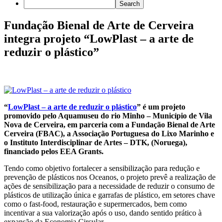
Fundação Bienal de Arte de Cerveira
integra projeto “LowPlast – a arte de
reduzir o plástico”
“
LowPlast – a arte de reduzir o plástico
” é um projeto
promovido pelo Aquamuseu do rio Minho – Município de Vila
Nova de Cerveira, em parceria com a Fundação Bienal de Arte
Cerveira (FBAC), a Associação Portuguesa do Lixo Marinho e
o Instituto Interdisciplinar de Artes – DTK, (Noruega),
financiado pelos EEA Grants.
Tendo como objetivo fortalecer a sensibilização para redução e
prevenção de plásticos nos Oceanos, o projeto prevê a realização de
ações de sensibilização para a necessidade de reduzir o consumo de
plásticos de utilização única e garrafas de plástico, em setores chave
como o fast-food, restauração e supermercados, bem como
incentivar a sua valorização após o uso, dando sentido prático à
expansão da Economia Circular.