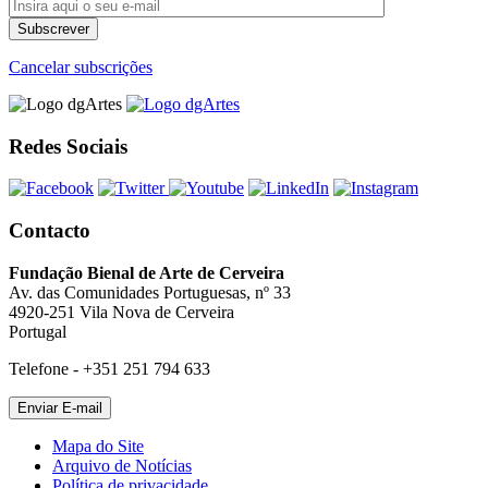
Cancelar subscrições
Redes Sociais
Contacto
Fundação Bienal de Arte de Cerveira
Av. das Comunidades Portuguesas, nº 33
4920-251 Vila Nova de Cerveira
Portugal
Telefone - +351 251 794 633
Mapa do Site
Arquivo de Notícias
Política de privacidade