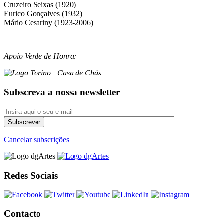
Cruzeiro Seixas (1920)
Eurico Gonçalves (1932)
Mário Cesariny (1923-2006)
Apoio Verde de Honra:
Subscreva a nossa newsletter
Cancelar subscrições
Redes Sociais
Contacto