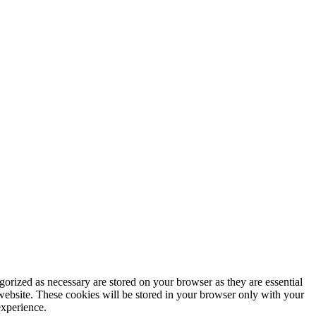
gorized as necessary are stored on your browser as they are essential
 website. These cookies will be stored in your browser only with your
experience.