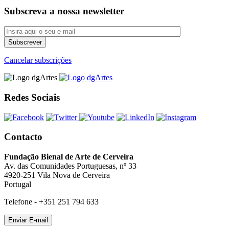
Subscreva a nossa newsletter
Cancelar subscrições
Redes Sociais
Contacto
Fundação Bienal de Arte de Cerveira
Av. das Comunidades Portuguesas, nº 33
4920-251 Vila Nova de Cerveira
Portugal
Telefone - +351 251 794 633