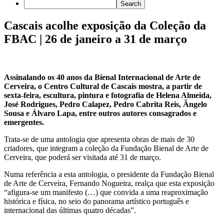
Cascais acolhe exposição da Coleção da
FBAC | 26 de janeiro a 31 de março
Assinalando os 40 anos da Bienal Internacional de Arte de
Cerveira, o Centro Cultural de Cascais mostra, a partir de
sexta-feira, escultura, pintura e fotografia de Helena Almeida,
José Rodrigues, Pedro Calapez, Pedro Cabrita Reis, Ângelo
Sousa e Álvaro Lapa, entre outros autores consagrados e
emergentes.
Trata-se de uma antologia que apresenta obras de mais de 30
criadores, que integram a coleção da Fundação Bienal de Arte de
Cerveira, que poderá ser visitada até 31 de março.
Numa referência a esta antologia, o presidente da Fundação Bienal
de Arte de Cerveira, Fernando Nogueira, realça que esta exposição
“afigura-se um manifesto (…) que convida a uma reaproximação
histórica e física, no seio do panorama artístico português e
internacional das últimas quatro décadas”.