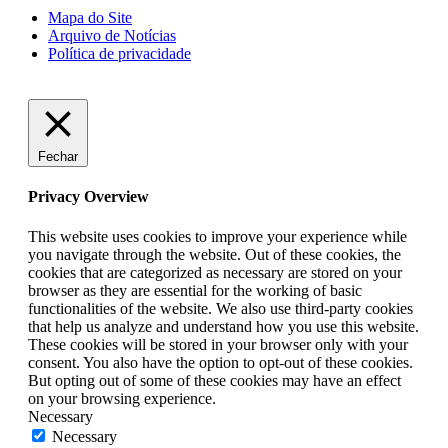
Mapa do Site
Arquivo de Notícias
Política de privacidade
Fechar
Privacy Overview
This website uses cookies to improve your experience while
you navigate through the website. Out of these cookies, the
cookies that are categorized as necessary are stored on your
browser as they are essential for the working of basic
functionalities of the website. We also use third-party cookies
that help us analyze and understand how you use this website.
These cookies will be stored in your browser only with your
consent. You also have the option to opt-out of these cookies.
But opting out of some of these cookies may have an effect
on your browsing experience.
Necessary
Necessary