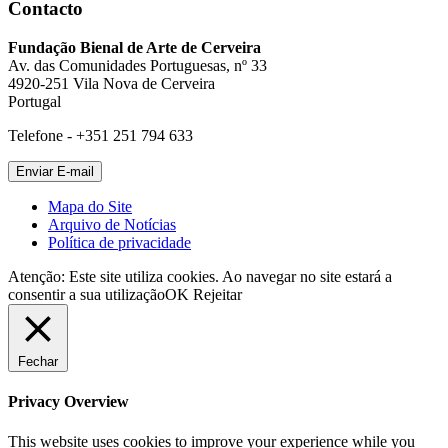
Contacto
Fundação Bienal de Arte de Cerveira
Av. das Comunidades Portuguesas, nº 33
4920-251 Vila Nova de Cerveira
Portugal
Telefone - +351 251 794 633
Mapa do Site
Arquivo de Notícias
Política de privacidade
Atenção: Este site utiliza cookies. Ao navegar no site estará a
consentir a sua utilização
OK
Rejeitar
Fechar
Privacy Overview
This website uses cookies to improve your experience while you