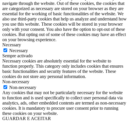
navigate through the website. Out of these cookies, the cookies that
are categorized as necessary are stored on your browser as they are
essential for the working of basic functionalities of the website. We
also use third-party cookies that help us analyze and understand how
you use this website. These cookies will be stored in your browser
only with your consent. You also have the option to opt-out of these
cookies. But opting out of some of these cookies may have an effect
on your browsing experience.
Necessary
Necessary
Sempre activado
Necessary cookies are absolutely essential for the website to
function properly. This category only includes cookies that ensures
basic functionalities and security features of the website. These
cookies do not store any personal information.
Non-necessary
Non-necessary
Any cookies that may not be particularly necessary for the website
to function and is used specifically to collect user personal data via
analytics, ads, other embedded contents are termed as non-necessary
cookies. It is mandatory to procure user consent prior to running
these cookies on your website.
GUARDAR E ACEITAR