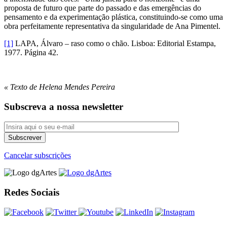
proposta de futuro que parte do passado e das emergências do
pensamento e da experimentação plástica, constituindo-se como uma
obra perfeitamente representativa da singularidade de Ana Pimentel.
[1]
LAPA, Álvaro – raso como o chão. Lisboa: Editorial Estampa,
1977. Página 42.
« Texto de Helena Mendes Pereira
Subscreva a nossa newsletter
Cancelar subscrições
Redes Sociais